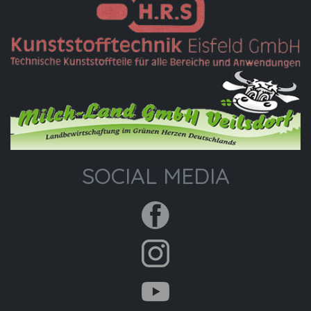
SOCIAL MEDIA