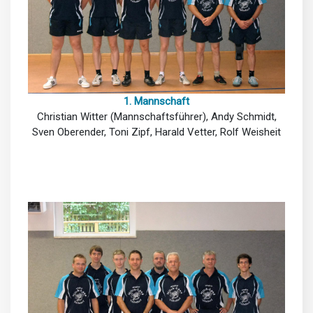
1. Mannschaft
Christian Witter (Mannschaftsführer), Andy Schmidt,
Sven Oberender, Toni Zipf, Harald Vetter, Rolf Weisheit