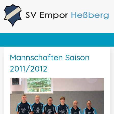
Mannschaften Saison
2011/2012