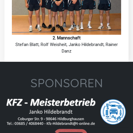
2. Mannschaft
Stefan Blatt, Rolf Weisheit, Janko Hildebrandt, Rainer
Danz
SPONSOREN