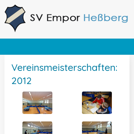
Vereinsmeisterschaften:
2012