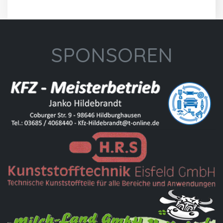
SPONSOREN