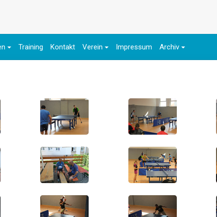
en
Training
Kontakt
Verein
Impressum
Archiv