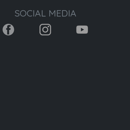
SOCIAL MEDIA