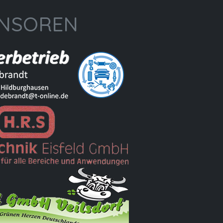
NSOREN