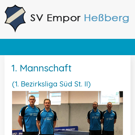
1. Mannschaft
(1. Bezirksliga Süd St. II)