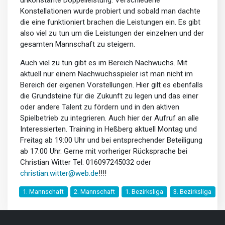
Konstellationen wurde probiert und sobald man dachte
die eine funktioniert brachen die Leistungen ein. Es gibt
also viel zu tun um die Leistungen der einzelnen und der
gesamten Mannschaft zu steigern.
Auch viel zu tun gibt es im Bereich Nachwuchs. Mit
aktuell nur einem Nachwuchsspieler ist man nicht im
Bereich der eigenen Vorstellungen. Hier gilt es ebenfalls
die Grundsteine für die Zukunft zu legen und das einer
oder andere Talent zu fördern und in den aktiven
Spielbetrieb zu integrieren. Auch hier der Aufruf an alle
Interessierten. Training in Heßberg aktuell Montag und
Freitag ab 19:00 Uhr und bei entsprechender Beteiligung
ab 17:00 Uhr. Gerne mit vorheriger Rücksprache bei
Christian Witter Tel. 016097245032 oder
christian.witter@web.de
!!!!
1. Mannschaft
2. Mannschaft
1. Bezirksliga
3. Bezirksliga