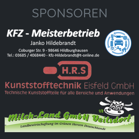
SPONSOREN