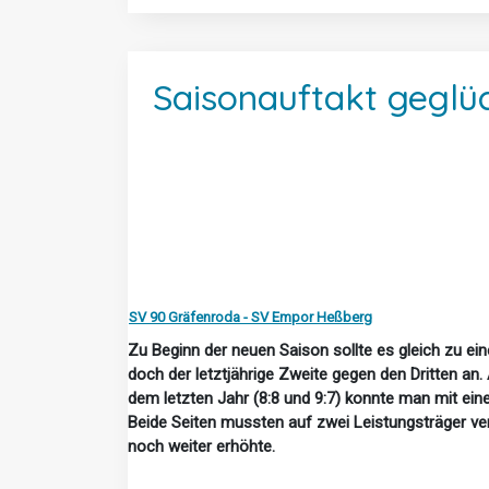
Saisonauftakt geglü
SV 90 Gräfenroda - SV Empor Heßberg
Zu Beginn der neuen Saison sollte es gleich zu ei
doch der letztjährige Zweite gegen den Dritten an
dem letzten Jahr (8:8 und 9:7) konnte man mit ei
Beide Seiten mussten auf zwei Leistungsträger ve
noch weiter erhöhte.